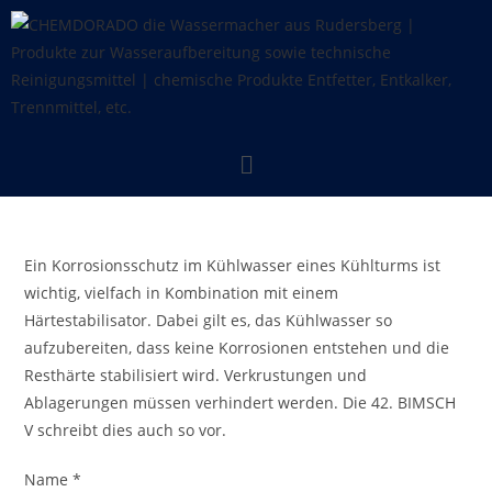
Ein Korrosionsschutz im Kühlwasser eines Kühlturms ist
wichtig, vielfach in Kombination mit einem
Härtestabilisator. Dabei gilt es, das Kühlwasser so
aufzubereiten, dass keine Korrosionen entstehen und die
Resthärte stabilisiert wird. Verkrustungen und
Ablagerungen müssen verhindert werden. Die 42. BIMSCH
V schreibt dies auch so vor.
Name
*