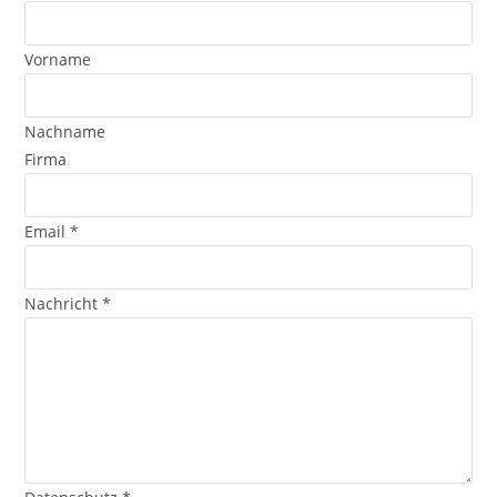
Vorname
Nachname
Firma
Email
*
Nachricht
*