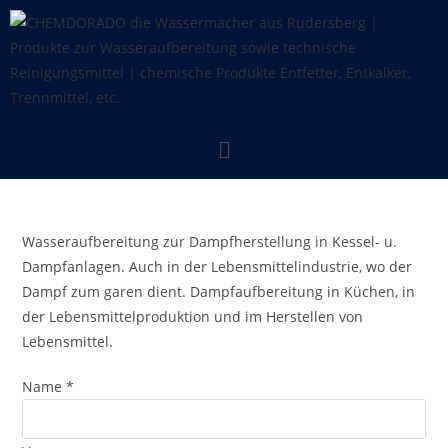
Wasseraufbereitung zur Dampfherstellung in Kessel- u.
Dampfanlagen. Auch in der Lebensmittelindustrie, wo der
Dampf zum garen dient. Dampfaufbereitung in Küchen, in
der Lebensmittelproduktion und im Herstellen von
Lebensmittel.
Name
*