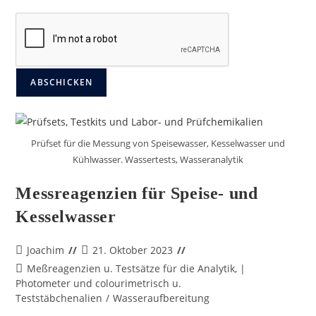
ABSCHICKEN
Prüfset für die Messung von Speisewasser, Kesselwasser und
Kühlwasser. Wassertests, Wasseranalytik
Messreagenzien für Speise- und
Kesselwasser
Joachim
21. Oktober 2023
Meßreagenzien u. Testsätze für die Analytik, |
Photometer und colourimetrisch u.
Teststäbchenalien
/
Wasseraufbereitung