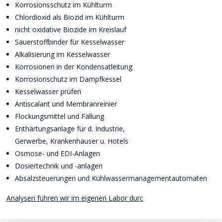
Korrosionsschutz im Kühlturm
Chlordioxid als Biozid im Kühlturm
nicht oxidative Biozide im Kreislauf
Sauerstoffbinder für Kesselwasser
Alkalisierung im Kesselwasser
Korrosionen in der Kondensatleitung
Korrosionschutz im Dampfkessel
Kesselwasser prüfen
Antiscalant und Membranreinier
Flockungsmittel und Fällung
Enthärtungsanlage für d. Industrie,
Gerwerbe, Krankenhäuser u. Hotels
Osmose- und EDI-Anlagen
Dosiertechnik und -anlagen
Absalzsteuerungen und Kühlwassermanagementautomaten
Analysen führen wir im eigenen Labor durc