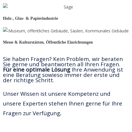
Holz-, Glas- & Papierindustrie
Messe & Kulturstätten, Öffentliche Einrichtungen
Sie haben Fragen? Kein Problem, wir beraten
Sie gerne und beantworten all Ihren Fragen.
Für eine optimale Lösung
Ihre Anwendung ist
eine Beratung sowieso immer der erste und
der richtige Schritt.
Unser Wissen ist unsere Kompetenz und
unsere Experten stehen Ihnen gerne für Ihre
Fragen zur Verfügung
.