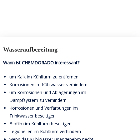
Wasseraufbereitung
Wann ist CHEMDORADO interessant?
um Kalk im Kühlturm zu entfernen
Korrosionen im Kühlwasser verhindern
um Korrosionen und Ablagerungen im
Dampfsystem zu verhindern
Korrosionen und Verfärbungen im
Trinkwasser beseitigen
Biofilm im Kühlturm beseitigen
Legionellen im Kühlturm verhindern
wenn das Kühlwasser unangenehm riecht