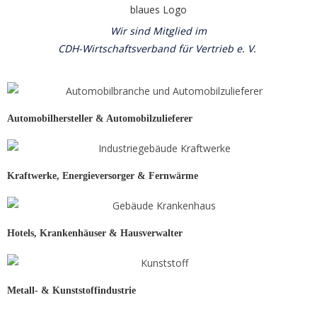
Wir sind Mitglied im
CDH-Wirtschaftsverband für Vertrieb e. V.
Automobilhersteller & Automobilzulieferer
Kraftwerke, Energieversorger & Fernwärme
Hotels, Krankenhäuser & Hausverwalter
Metall- & Kunststoffindustrie