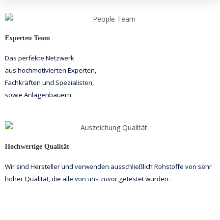
Experten Team
Das perfekte Netzwerk
aus hochmotivierten Experten,
Fachkräften und Spezialisten,
sowie Anlagenbauern.
Hochwertige Qualität
Wir sind Hersteller und verwenden ausschließlich
Rohstoffe von sehr
hoher Qualität,
die alle von uns zuvor getestet wurden.