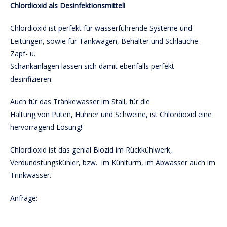
Chlordioxid als Desinfektionsmittel!
Chlordioxid ist perfekt für wasserführende Systeme und
Leitungen, sowie für Tankwagen, Behälter und Schläuche.
Zapf- u.
Schankanlagen lassen sich damit ebenfalls perfekt
desinfizieren.
Auch für das Tränkewasser im Stall, für die
Haltung von Puten, Hühner und Schweine, ist Chlordioxid eine
hervorragend Lösung!
Chlordioxid ist das genial Biozid im Rückkühlwerk,
Verdundstungskühler, bzw. im Kühlturm, im Abwasser auch im
Trinkwasser.
Anfrage:
info@trinkwasser-desinfektion.com