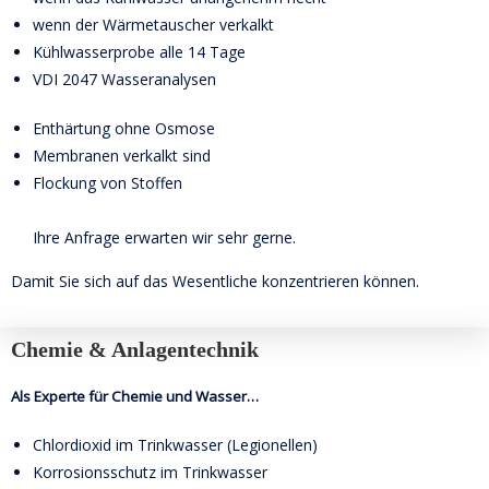
wenn der Wärmetauscher verkalkt
Kühlwasserprobe alle 14 Tage
VDI 2047 Wasseranalysen
Enthärtung ohne Osmose
Membranen verkalkt sind
Flockung von Stoffen
Ihre Anfrage erwarten wir sehr gerne.
Damit Sie sich auf das Wesentliche konzentrieren können.
Chemie & Anlagentechnik
Als Experte für
Chemie und Wasser…
Chlordioxid im Trinkwasser (Legionellen)
Korrosionsschutz im Trinkwasser