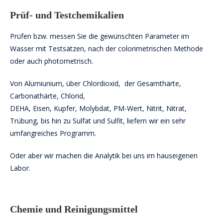
Prüf- und Testchemikalien
Prüfen bzw. messen Sie die gewünschten Parameter im
Wasser mit Testsätzen, nach der colorimetrischen Methode
oder auch photometrisch.
Von Alumiunium, über Chlordioxid, der Gesamthärte,
Carbonathärte, Chlorid,
DEHA, Eisen, Kupfer, Molybdat, PM-Wert, Nitrit, Nitrat,
Trübung, bis hin zu Sulfat und Sulfit, liefern wir ein sehr
umfangreiches Programm.
Oder aber wir machen die Analytik bei uns im hauseigenen
Labor.
Chemie und Reinigungsmittel