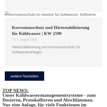
Korrosionsschutz und Härtestabilisierung
für Kühlwasser | KW 2590
•
1. August 2026
Härtestabilisierung und Korrosionsschutz für
Kühlwasseranlagen,
weitere Neuheiten
TOP NEWS:
Unser Kühlwassermanagementsysteme - zum
Dosieren, Protokollieren und Abschlämmen.
Nur eine Anlage, für viele Funktionen im