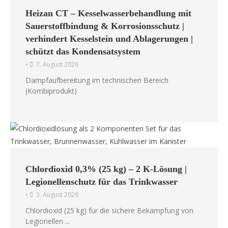
Heizan CT – Kesselwasserbehandlung mit
Sauerstoffbindung & Korrosionsschutz |
verhindert Kesselstein und Ablagerungen |
schützt das Kondensatsystem
•
7. August 2026
Dampfaufbereitung im technischen Bereich
(Kombiprodukt)
Chlordioxid 0,3% (25 kg) – 2 K-Lösung |
Legionellenschutz für das Trinkwasser
•
3. August 2026
Chlordioxid (25 kg) für die sichere Bekämpfung von
Legionellen ...