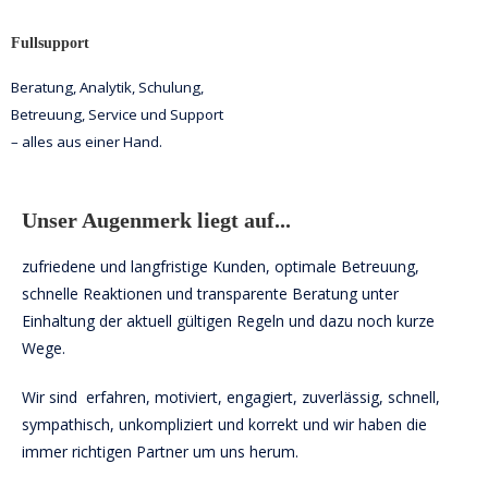
Fullsupport
Beratung, Analytik, Schulung,
Betreuung, Service und Support
– alles aus einer Hand.
Unser Augenmerk liegt auf...
zufriedene und langfristige Kunden, optimale Betreuung,
schnelle Reaktionen und transparente Beratung unter
Einhaltung der aktuell gültigen Regeln und dazu noch kurze
Wege.
Wir sind erfahren, motiviert, engagiert, zuverlässig, schnell,
sympathisch, unkompliziert und korrekt und wir haben die
immer richtigen Partner um uns herum.