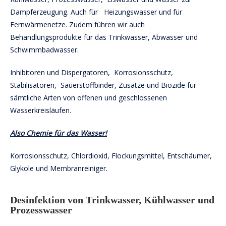
Dampferzeugung. Auch für Heizungswasser und für
Fernwärmenetze. Zudem führen wir auch
Behandlungsprodukte für das Trinkwasser, Abwasser und
Schwimmbadwasser.
Inhibitoren und Dispergatoren,
Korrosionsschutz,
Stabilisatoren, Sauerstoffbinder, Zusätze und Biozide für
sämtliche Arten von offenen und geschlossenen
Wasserkreisläufen.
Also Chemie für das Wasser!
Korrosionsschutz, Chlordioxid, Flockungsmittel, Entschäumer,
Glykole und Membranreiniger.
Desinfektion von Trinkwasser, Kühlwasser und
Prozesswasser