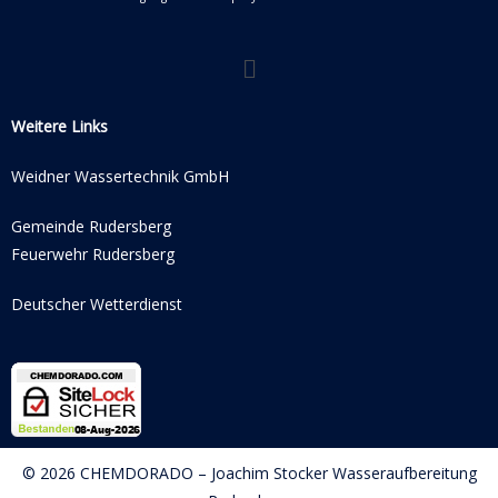
Weitere Links
Weidner Wassertechnik GmbH
Gemeinde Rudersberg
Feuerwehr Rudersberg
Deutscher Wetterdienst
© 2026 CHEMDORADO – Joachim Stocker Wasseraufbereitung