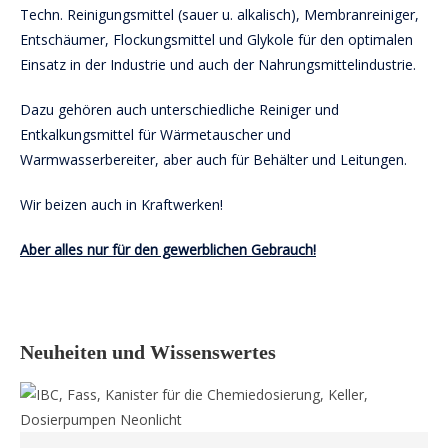
Techn. Reinigungsmittel (sauer u. alkalisch), Membranreiniger,
Entschäumer, Flockungsmittel und Glykole für den optimalen
Einsatz in der Industrie und auch der Nahrungsmittelindustrie.
Dazu gehören auch unterschiedliche Reiniger und
Entkalkungsmittel für Wärmetauscher und
Warmwasserbereiter, aber auch für Behälter und Leitungen.
Wir beizen auch in Kraftwerken!
Aber alles nur für den gewerblichen Gebrauch!
Neuheiten und Wissenswertes