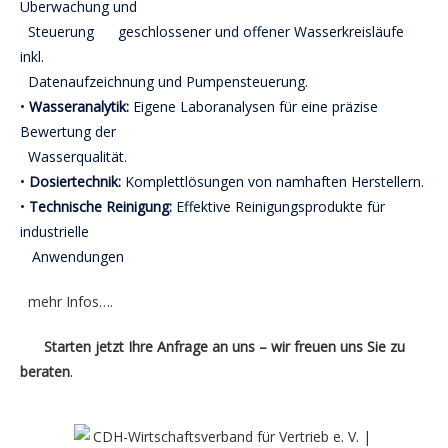
Überwachung und
Steuerung geschlossener und offener Wasserkreisläufe
inkl.
Datenaufzeichnung und Pumpensteuerung.
•
Wasseranalytik:
Eigene Laboranalysen für eine präzise
Bewertung der
Wasserqualität.
•
Dosiertechnik:
Komplettlösungen von namhaften Herstellern.
•
Technische Reinigung:
Effektive Reinigungsprodukte für
industrielle
Anwendungen
mehr Infos….
Starten jetzt Ihre Anfrage an uns – wir freuen uns Sie zu
beraten
.