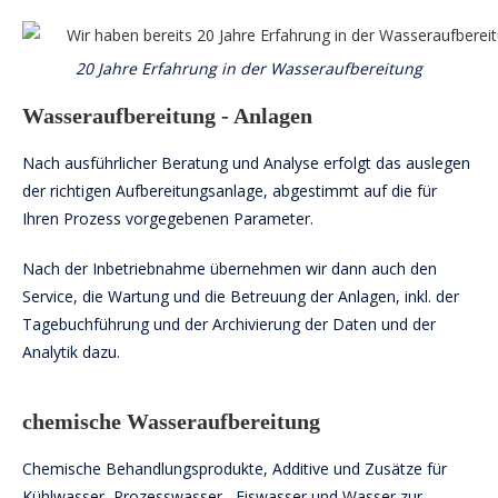
20 Jahre Erfahrung in der Wasseraufbereitung
Wasseraufbereitung - Anlagen
Nach ausführlicher Beratung und Analyse erfolgt das auslegen
der richtigen Aufbereitungsanlage, abgestimmt auf die für
Ihren Prozess vorgegebenen Parameter.
Nach der Inbetriebnahme übernehmen wir dann auch den
Service, die Wartung und die Betreuung der Anlagen, inkl. der
Tagebuchführung und der Archivierung der Daten und der
Analytik dazu.
chemische Wasseraufbereitung
Chemische Behandlungsprodukte, Additive und Zusätze für
Kühlwasser, Prozesswasser, Eiswasser und Wasser zur