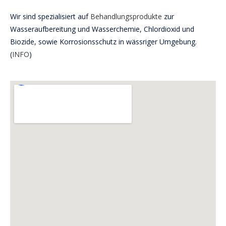
Wir sind spezialisiert auf
Behandlungsprodukte
zur
Wasseraufbereitung und Wasserchemie, Chlordioxid und
Biozide, sowie Korrosionsschutz in wässriger Umgebung.
(
INFO
)