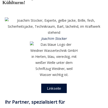
Kühlturm!
Joachim Stocker
Linkseite
Ihr Partner, spezialisiert für