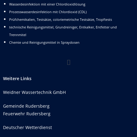
Wasserdesinfektion mit einer Chlordioxidlösung
Prozesswasserdesinfektion mit Chlordioxid (CDL)
Prüfchemikalien, Testsätze, coloriemetrische Testsätze, Tropftests
technische Reinigungsmittel, Grundreiniger, Entkalker, Entfetter und
Trennmitel
Chemie und Reinigungsmittel in Spraydosen
Weitere Links
Weidner Wassertechnik GmbH
Gemeinde Rudersberg
Feuerwehr Rudersberg
Deutscher Wetterdienst