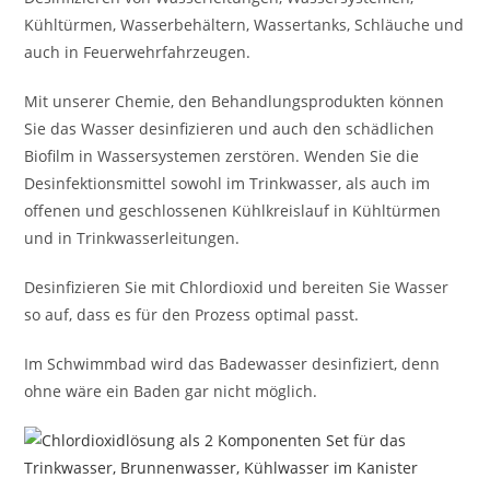
Kühltürmen, Wasserbehältern, Wassertanks, Schläuche und
auch in Feuerwehrfahrzeugen.
Mit unserer Chemie, den Behandlungsprodukten können
Sie das Wasser desinfizieren und auch den schädlichen
Biofilm in Wassersystemen zerstören. Wenden Sie die
Desinfektionsmittel sowohl im Trinkwasser, als auch im
offenen und geschlossenen Kühlkreislauf in Kühltürmen
und in Trinkwasserleitungen.
Desinfizieren Sie mit Chlordioxid und bereiten Sie Wasser
so auf, dass es für den Prozess optimal passt.
Im Schwimmbad wird das Badewasser desinfiziert, denn
ohne wäre ein Baden gar nicht möglich.