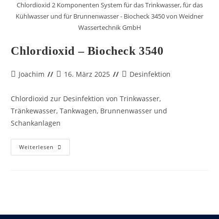
Chlordioxid 2 Komponenten System für das Trinkwasser, für das
Kühlwasser und für Brunnenwasser - Biocheck 3450 von Weidner
Wassertechnik GmbH
Chlordioxid – Biocheck 3540
Joachim
16. März 2025
Desinfektion
Chlordioxid zur Desinfektion von Trinkwasser,
Tränkewasser, Tankwagen, Brunnenwasser und
Schankanlagen
Weiterlesen