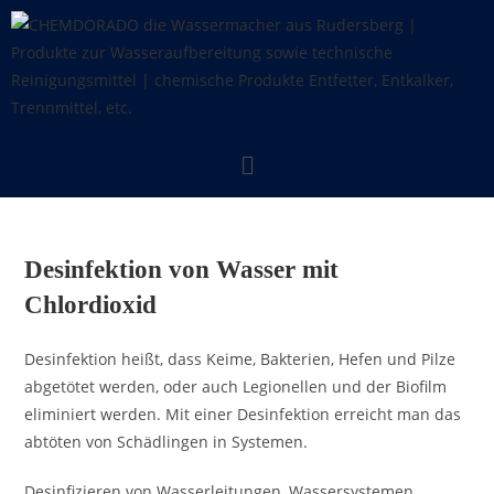
Desinfektion von Wasser mit
Chlordioxid
Desinfektion heißt, dass Keime, Bakterien, Hefen und Pilze
abgetötet werden, oder auch Legionellen und der Biofilm
eliminiert werden. Mit einer Desinfektion erreicht man das
abtöten von Schädlingen in Systemen.
Desinfizieren von Wasserleitungen, Wassersystemen,