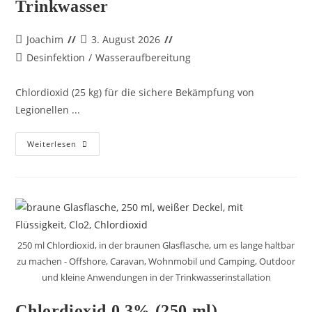
Trinkwasser
Joachim
3. August 2026
Desinfektion
/
Wasseraufbereitung
Chlordioxid (25 kg) für die sichere Bekämpfung von
Legionellen ...
Weiterlesen
250 ml Chlordioxid, in der braunen Glasflasche, um es lange haltbar
zu machen - Offshore, Caravan, Wohnmobil und Camping, Outdoor
und kleine Anwendungen in der Trinkwasserinstallation
Chlordioxid 0,3% (250 ml)