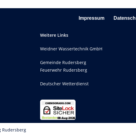
Impressum
Datensch
Weitere Links
Weidner Wassertechnik GmbH
Gemeinde Rudersberg
Feuerwehr Rudersberg
Deutscher Wetterdienst
g Rudersberg