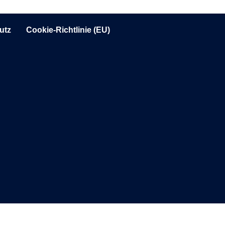
utz
Cookie-Richtlinie (EU)