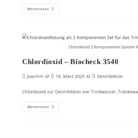
Weiterlesen
Chlordioxid 2 Komponenten System fü
Chlordioxid – Biocheck 3540
Joachim
16. März 2025
Desinfektion
Chlordioxid zur Desinfektion von Trinkwasser, Tränke
Weiterlesen