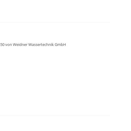
 3450 von Weidner Wassertechnik GmbH