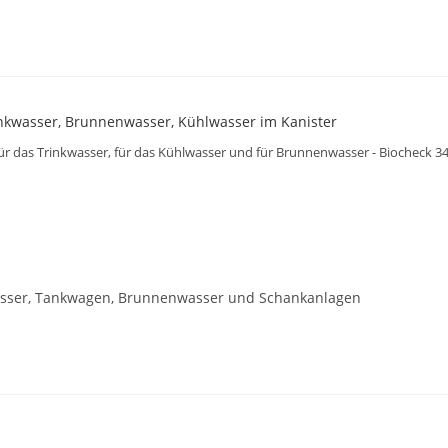
r das Trinkwasser, für das Kühlwasser und für Brunnenwasser - Biocheck
wasser, Tankwagen, Brunnenwasser und Schankanlagen